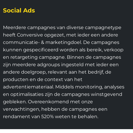
Social Ads
Meerdere campagnes van diverse campagnetype
heeft Conversive opgezet, met ieder een andere
communicatie- & marketingdoel. De campagnes
kunnen gespecificeerd worden als bereik, verkoop
en retargeting campagne. Binnen de campagnes
zijn meerdere adgroups ingesteld met ieder een
andere doelgroep, relevant aan het bedrijf, de
producten en de context van het
advertentiemateriaal. Middels monitoring, analyses
en optimalisaties zijn de campagnes winstgevend
gebleken. Overeenkomend met onze
verwachtingen, hebben de campagnes een
rendament van 520% weten te behalen.