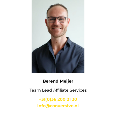
Berend Meijer
Team Lead Affiliate Services
+31(0)36 200 21 30
info@conversive.nl