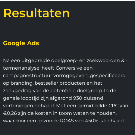
Resultaten
Google Ads
Na een uitgebreide doelgroep- en zoekwoorden & -
termenanalyse, heeft Conversive een
campagnestructuur vormgegeven, gespecificeerd
op branding, bestseller producten en het
zoekgedrag van de potentiële doelgroep. In de
gehele looptijd zijn afgerond 930 duizend
vertoningen behaald. Met een gemiddelde CPC van
€0,26 zijn de kosten in toom weten te houden,
waardoor een gezonde ROAS van 450% is behaald.