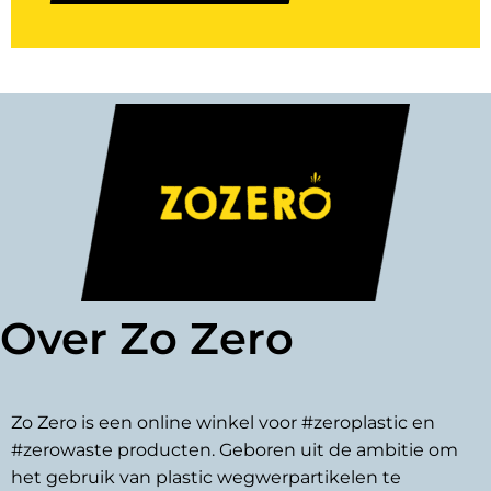
Over Zo Zero
Zo Zero is een online winkel voor #zeroplastic en
#zerowaste producten. Geboren uit de ambitie om
het gebruik van plastic wegwerpartikelen te