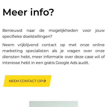
Meer info?
Benieuwd naar de mogelijkheden voor jouw
specifieke doelstellingen?
Neem vrijblijvend contact op met onze online
marketing specialisten als je vragen over onze
diensten hebt, meer informatie over deze case wil of
interesse hebt in een gratis Google Ads audit.
NEEM CONTACT OP