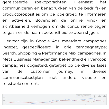
gerelateerde zoekopdrachten. Hiernaast het
communiceren en benadrukken van de bedrijfs- en
productproposities om de doelgroep te informeren
en activeren. Bovendien de online vind- en
zichtbaarheid verhogen om de concurrentie tegen
te gaan en de naamsbekendheid te doen stijgen.
Hiervoor zijn in Google Ads meerdere campagnes
ingezet, gespecificeerd in drie campagnetype;
Search, Shopping & Performance Max campagnes. In
Meta Business Manager zijn bekendheid en verkoop
campagnes opgesteld, getarget op de diverse fases
van de customer journey, in diverse
communicatiestijlen met andere visuele en
tekstuele content.