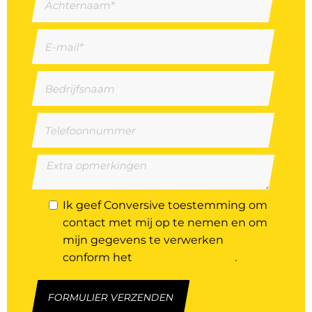
Ik geef Conversive toestemming om
contact met mij op te nemen en om
mijn gegevens te verwerken
conform het
privacystatement
.