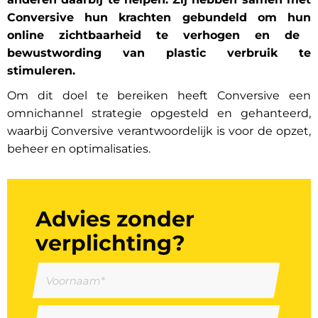
Conversive hun krachten gebundeld om hun
online zichtbaarheid te verhogen en de
bewustwording van plastic verbruik te
stimuleren.
Om dit doel te bereiken heeft Conversive een
omnichannel strategie opgesteld en gehanteerd,
waarbij Conversive verantwoordelijk is voor de opzet,
beheer en optimalisaties.
Advies zonder
verplichting?