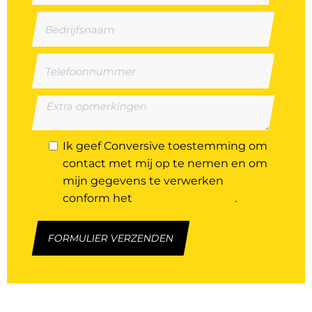
Ik geef Conversive toestemming om
contact met mij op te nemen en om
mijn gegevens te verwerken
conform het
privacystatement
.