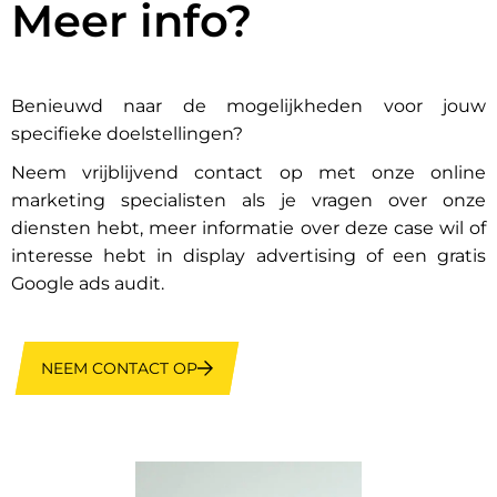
Meer info?
Benieuwd naar de mogelijkheden voor jouw
specifieke doelstellingen?
Neem vrijblijvend contact op met onze online
marketing specialisten als je vragen over onze
diensten hebt, meer informatie over deze case wil of
interesse hebt in display advertising of een gratis
Google ads audit.
NEEM CONTACT OP