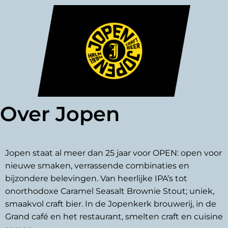
Over Jopen
Jopen staat al meer dan 25 jaar voor OPEN: open voor
nieuwe smaken, verrassende combinaties en
bijzondere belevingen. Van heerlijke IPA’s tot
onorthodoxe Caramel Seasalt Brownie Stout; uniek,
smaakvol craft bier. In de Jopenkerk brouwerij, in de
Grand café en het restaurant, smelten craft en cuisine