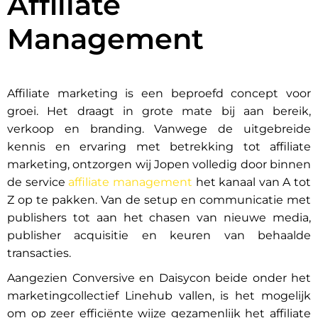
Affiliate
Management
Affiliate marketing is een beproefd concept voor
groei. Het draagt in grote mate bij aan bereik,
verkoop en branding. Vanwege de uitgebreide
kennis en ervaring met betrekking tot affiliate
marketing, ontzorgen wij Jopen volledig door binnen
de service
affiliate management
het kanaal van A tot
Z op te pakken. Van de setup en communicatie met
publishers tot aan het chasen van nieuwe media,
publisher acquisitie en keuren van behaalde
transacties.
Aangezien Conversive en Daisycon beide onder het
marketingcollectief Linehub vallen, is het mogelijk
om op zeer efficiënte wijze gezamenlijk het affiliate