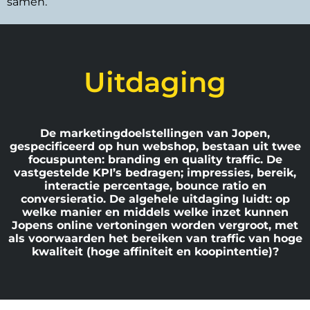
samen.
Uitdaging
De marketingdoelstellingen van Jopen,
gespecificeerd op hun webshop, bestaan uit twee
focuspunten: branding en quality traffic. De
vastgestelde KPI’s bedragen; impressies, bereik,
interactie percentage, bounce ratio en
conversieratio. De algehele uitdaging luidt: op
welke manier en middels welke inzet kunnen
Jopens online vertoningen worden vergroot, met
als voorwaarden het bereiken van traffic van hoge
kwaliteit (hoge affiniteit en koopintentie)?