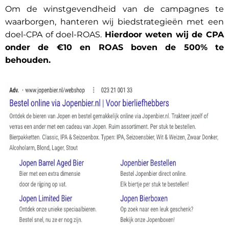
Om de winstgevendheid van de campagnes te
waarborgen, hanteren wij biedstrategieën met een
doel-CPA of doel-ROAS.
Hierdoor weten wij de CPA
onder de €10 en ROAS boven de 500% te
behouden.