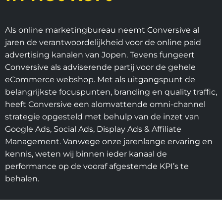
Als online marketingbureau neemt Conversive al
jaren de verantwoordelijkheid voor de online paid
advertising kanalen van Jopen. Tevens fungeert
Conversive als adviserende partij voor de gehele
eCommerce webshop. Met als uitgangspunt de
belangrijkste focuspunten, branding en quality traffic,
heeft Conversive een alomvattende omni-channel
strategie opgesteld met behulp van de inzet van
Google Ads, Social Ads, Display Ads & Affiliate
Management. Vanwege onze jarenlange ervaring en
kennis, weten wij binnen ieder kanaal de
performance op de vooraf afgestemde KPI’s te
behalen.