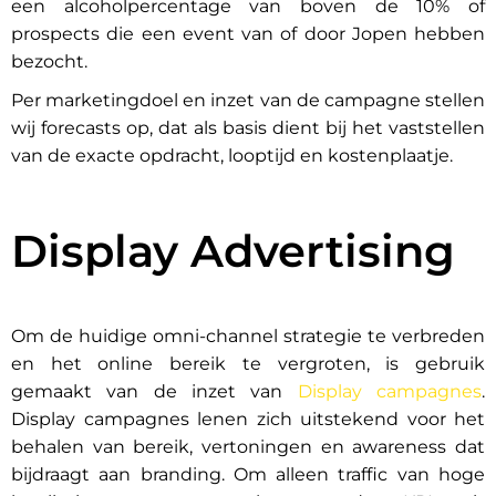
een alcoholpercentage van boven de 10% of
prospects die een event van of door Jopen hebben
bezocht.
Per marketingdoel en inzet van de campagne stellen
wij forecasts op, dat als basis dient bij het vaststellen
van de exacte opdracht, looptijd en kostenplaatje.
Display Advertising
Om de huidige omni-channel strategie te verbreden
en het online bereik te vergroten, is gebruik
gemaakt van de inzet van
Display campagnes
.
Display campagnes lenen zich uitstekend voor het
behalen van bereik, vertoningen en awareness dat
bijdraagt aan branding. Om alleen traffic van hoge