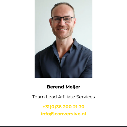
Berend Meijer
Team Lead Affiliate Services
+31(0)36 200 21 30
info@conversive.nl