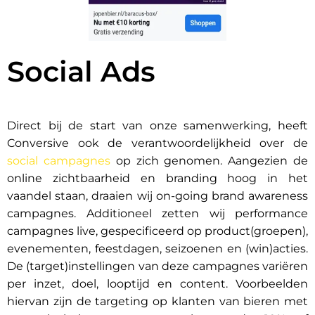
Social Ads
Direct bij de start van onze samenwerking, heeft
Conversive ook de verantwoordelijkheid over de
social campagnes
op zich genomen. Aangezien de
online zichtbaarheid en branding hoog in het
vaandel staan, draaien wij on-going brand awareness
campagnes. Additioneel zetten wij performance
campagnes live, gespecificeerd op product(groepen),
evenementen, feestdagen, seizoenen en (win)acties.
De (target)instellingen van deze campagnes variëren
per inzet, doel, looptijd en content. Voorbeelden
hiervan zijn de targeting op klanten van bieren met