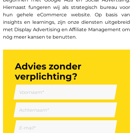
Hiernaast fungeren wij als strategisch bureau voor
hun gehele eCommerce website. Op basis van
insights en learnings, zijn onze diensten uitgebreid
met Display Advertising en Affiliate Management om
nóg meer kansen te benutten.
Advies zonder
verplichting?