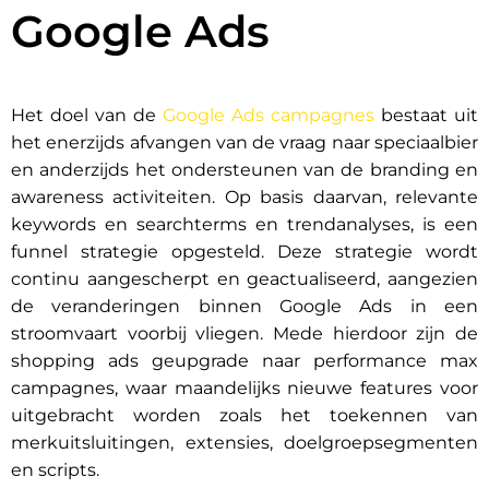
Google Ads
Het doel van de
Google Ads campagnes
bestaat uit
het enerzijds afvangen van de vraag naar speciaalbier
en anderzijds het ondersteunen van de branding en
awareness activiteiten. Op basis daarvan, relevante
keywords en searchterms en trendanalyses, is een
funnel strategie opgesteld. Deze strategie wordt
continu aangescherpt en geactualiseerd, aangezien
de veranderingen binnen Google Ads in een
stroomvaart voorbij vliegen. Mede hierdoor zijn de
shopping ads geupgrade naar performance max
campagnes, waar maandelijks nieuwe features voor
uitgebracht worden zoals het toekennen van
merkuitsluitingen, extensies, doelgroepsegmenten
en scripts.