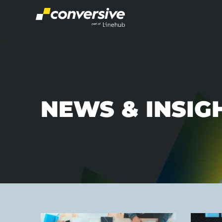
NEWS & INSIG