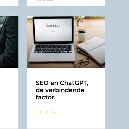
SEO en ChatGPT,
de verbindende
factor
LEES MEER