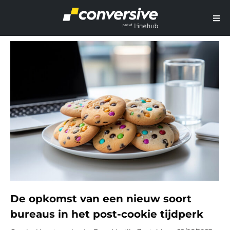
De opkomst van een nieuw soort
bureaus in het post-cookie tijdperk