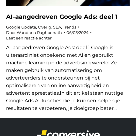
AI-aangedreven Google Ads: deel 1
Google Update
,
Overig
,
SEA
,
Trends
Door
Wandana Raghoenath
06/03/2024
Laat een reactie achter
AI-aangedreven Google Ads: deel 1 Google is
uiteraard niet onbekend met AI en gebruikt
machine learning in de advertising wereld. Ze
maken gebruik van automatisering om
adverteerders te ondersteunen bij het
optimaliseren van online aanwezigheid en
advertentieprestaties.In dit artikel staan nuttige
Google Ads AI-functies die je kunnen helpen je
resultaten te verbeteren, je doelgroep beter…