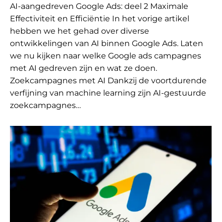
AI-aangedreven Google Ads: deel 2 Maximale
Effectiviteit en Efficiëntie In het vorige artikel
hebben we het gehad over diverse
ontwikkelingen van AI binnen Google Ads. Laten
we nu kijken naar welke Google ads campagnes
met AI gedreven zijn en wat ze doen.
Zoekcampagnes met AI Dankzij de voortdurende
verfijning van machine learning zijn AI-gestuurde
zoekcampagnes…