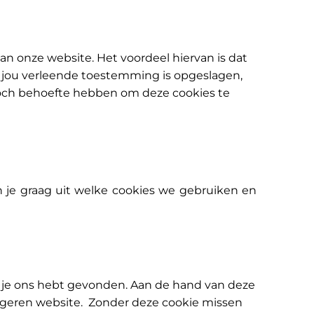
n onze website. Het voordeel hiervan is dat
r jou verleende toestemming is opgeslagen,
toch behoefte hebben om deze cookies te
 je graag uit welke cookies we gebruiken en
 je ons hebt gevonden. Aan de hand van deze
vigeren website. Zonder deze cookie missen