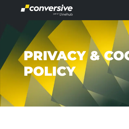
PRIVACY & CO
POLICY