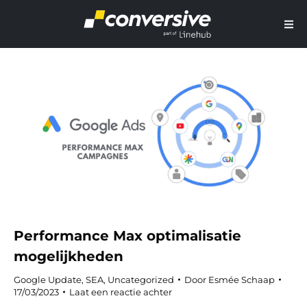
Performance Max optimalisatie
mogelijkheden
Google Update
,
SEA
,
Uncategorized
Door
Esmée Schaap
17/03/2023
Laat een reactie achter