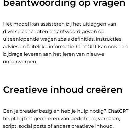
beantwoording op vragen
Het model kan assisteren bij het uitleggen van
diverse concepten en antwoord geven op
uiteenlopende vragen zoals definities, instructies,
advies en feitelijke informatie. ChatGPT kan ook een
bijdrage leveren aan het leren van nieuwe
onderwerpen.
Creatieve inhoud creëren
Ben je creatief bezig en heb je hulp nodig? ChatGPT
helpt bij het genereren van gedichten, verhalen,
script, social posts of andere creatieve inhoud.