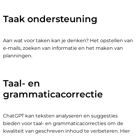
Taak ondersteuning
Aan wat voor taken kan je denken? Het opstellen van
e-mails, zoeken van informatie en het maken van
planningen.
Taal- en
grammaticacorrectie
ChatGPT kan teksten analyseren en suggesties
bieden voor taal- en grammaticacorrecties om de
kwaliteit van geschreven inhoud te verbeteren. Hier