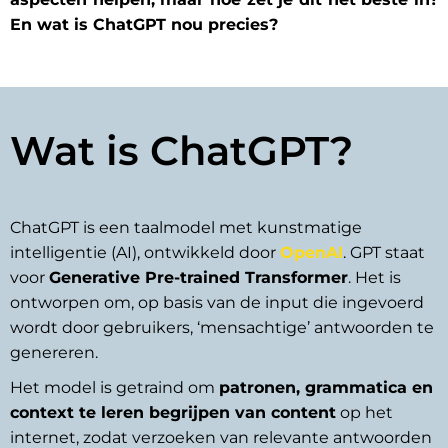
En wat is ChatGPT nou precies?
Wat is ChatGPT?
ChatGPT is een taalmodel met kunstmatige
intelligentie (AI), ontwikkeld door
OpenAI
. GPT staat
voor
Generative Pre-trained Transformer
. Het is
ontworpen om, op basis van de input die ingevoerd
wordt door gebruikers, ‘mensachtige’ antwoorden te
genereren.
Het model is getraind om
patronen, grammatica en
context te leren begrijpen van content
op het
internet, zodat verzoeken van relevante antwoorden