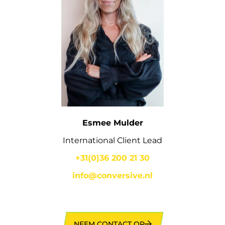
Esmee Mulder
International Client Lead
+31(0)36 200 21 30
info@conversive.nl
NEEM CONTACT OP