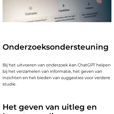
Onderzoeksondersteuning
Bij het uitvoeren van onderzoek kan ChatGPT helpen
bij het verzamelen van informatie, het geven van
inzichten en het bieden van suggesties voor verdere
studie.
Het geven van uitleg en