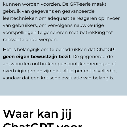
kunnen worden voorzien. De GPT-serie maakt
gebruik van gegevens en geavanceerde
leertechnieken om adequaat te reageren op invoer
van gebruikers, om vervolgens nauwkeurige
voorspellingen te genereren met betrekking tot
relevante onderwerpen.
Het is belangrijk om te benadrukken dat ChatGPT
geen eigen bewustzijn bezit
. De gegenereerde
antwoorden ontbreken persoonlijke meningen of
overtuigingen en zijn niet altijd perfect of volledig,
vandaar dat een kritische evaluatie van belang is.
Waar kan jij