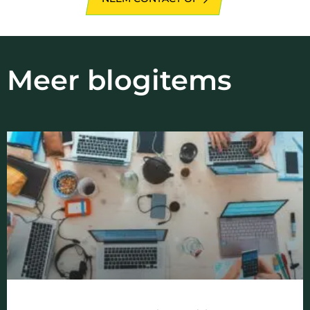
Meer blogitems