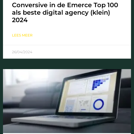
Conversive in de Emerce Top 100
als beste digital agency (klein)
2024
LEES MEER
26/04/2024