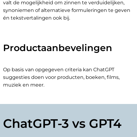
valt de mogelijkheid om zinnen te verduidelijken,
synoniemen of alternatieve formuleringen te geven
én tekstvertalingen ook bij.
Productaanbevelingen
Op basis van opgegeven criteria kan ChatGPT
suggesties doen voor producten, boeken, films,
muziek en meer.
ChatGPT-3 vs GPT4