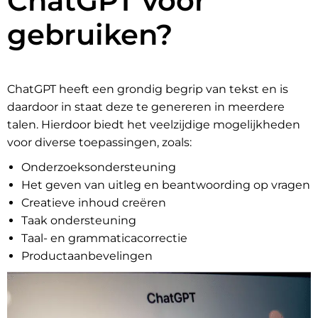
ChatGPT voor
gebruiken?
ChatGPT heeft een grondig begrip van tekst en is
daardoor in staat deze te genereren in meerdere
talen. Hierdoor biedt het veelzijdige mogelijkheden
voor diverse toepassingen, zoals:
Onderzoeksondersteuning
Het geven van uitleg en beantwoording op vragen
Creatieve inhoud creëren
Taak ondersteuning
Taal- en grammaticacorrectie
Productaanbevelingen