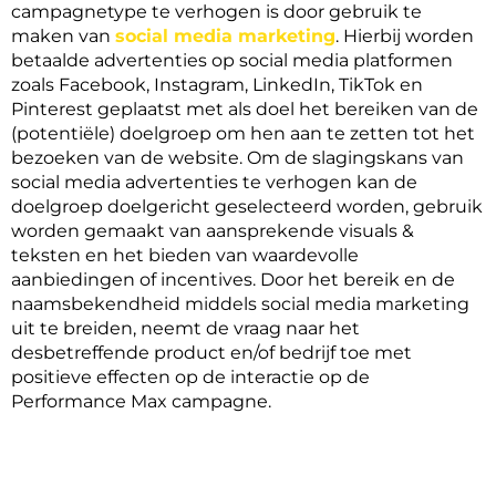
campagnetype te verhogen is door gebruik te 
maken van 
social media marketing
. Hierbij worden 
betaalde advertenties op social media platformen 
zoals Facebook, Instagram, LinkedIn, TikTok en 
Pinterest geplaatst met als doel het bereiken van de 
(potentiële) doelgroep om hen aan te zetten tot het 
bezoeken van de website. Om de slagingskans van 
social media advertenties te verhogen kan de 
doelgroep doelgericht geselecteerd worden, gebruik 
worden gemaakt van aansprekende visuals & 
teksten en het bieden van waardevolle 
aanbiedingen of incentives. Door het bereik en de 
naamsbekendheid middels social media marketing 
uit te breiden, neemt de vraag naar het 
desbetreffende product en/of bedrijf toe met  
positieve effecten op de interactie op de 
Performance Max campagne. 