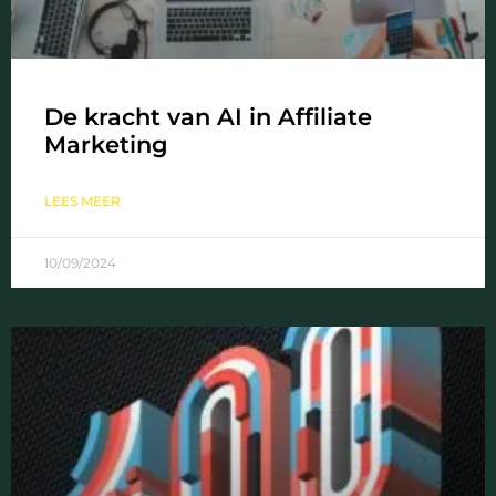
De kracht van AI in Affiliate
Marketing
LEES MEER
10/09/2024