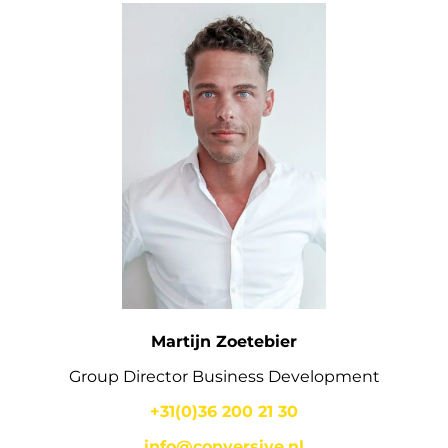
Martijn Zoetebier
Group Director Business Development
+31(0)36 200 21 30
info@conversive.nl