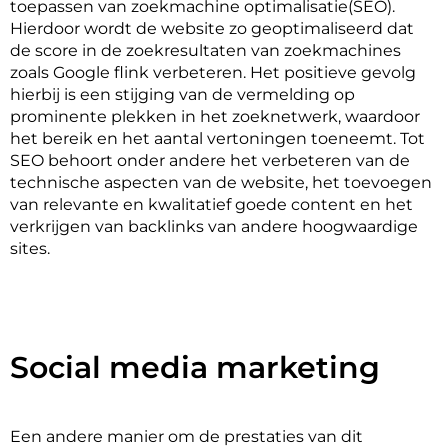
toepassen van zoekmachine optimalisatie(SEO). 
Hierdoor wordt de website zo geoptimaliseerd dat 
de score in de zoekresultaten van zoekmachines 
zoals Google flink verbeteren. Het positieve gevolg 
hierbij is een stijging van de vermelding op 
prominente plekken in het zoeknetwerk, waardoor 
het bereik en het aantal vertoningen toeneemt. Tot 
SEO behoort onder andere het verbeteren van de 
technische aspecten van de website, het toevoegen 
van relevante en kwalitatief goede content en het 
verkrijgen van backlinks van andere hoogwaardige 
sites.
Social media marketing
Een andere manier om de prestaties van dit 