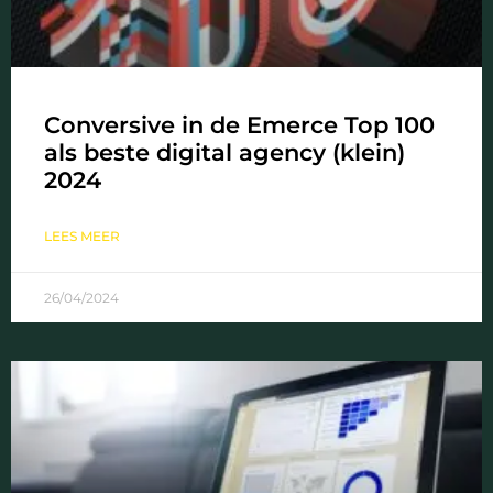
Conversive in de Emerce Top 100
als beste digital agency (klein)
2024
LEES MEER
26/04/2024