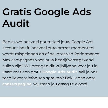
Gratis Google Ads
Audit
Benieuwd hoeveel potentieel jouw Google Ads 
account heeft, hoeveel euro omzet momenteel 
wordt misgelopen en of de inzet van Performance 
Max campagnes voor jouw bedrijf winstgevend 
zullen zijn? Wij brengen dit vrijblijvend voor jou in 
kaart met een gratis 
Google Ads audit
. Wil je ons 
toch liever telefonisch spreken? Bekijk dan onze 
contactpagina
, wij staan jou graag te woord. 