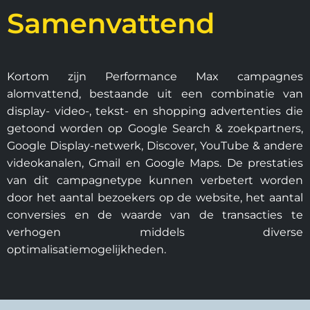
Samenvattend
Kortom zijn Performance Max campagnes
alomvattend, bestaande uit een combinatie van
display- video-, tekst- en shopping advertenties die
getoond worden op Google Search & zoekpartners,
Google Display-netwerk, Discover, YouTube & andere
videokanalen, Gmail en Google Maps. De prestaties
van dit campagnetype kunnen verbetert worden
door het aantal bezoekers op de website, het aantal
conversies en de waarde van de transacties te
verhogen middels diverse
optimalisatiemogelijkheden.