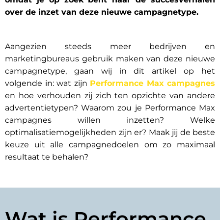
over de inzet van deze nieuwe campagnetype. 
Aangezien steeds meer bedrijven en 
marketingbureaus gebruik maken van deze nieuwe 
campagnetype, gaan wij in dit artikel op het 
volgende in: wat zijn 
Performance Max campagnes
en hoe verhouden zij zich ten opzichte van andere 
advertentietypen? Waarom zou je Performance Max 
campagnes willen inzetten? Welke 
optimalisatiemogelijkheden zijn er?
Maak jij de beste
keuze uit alle campagnedoelen om zo maximaal
resultaat te behalen?
Wat is Performance