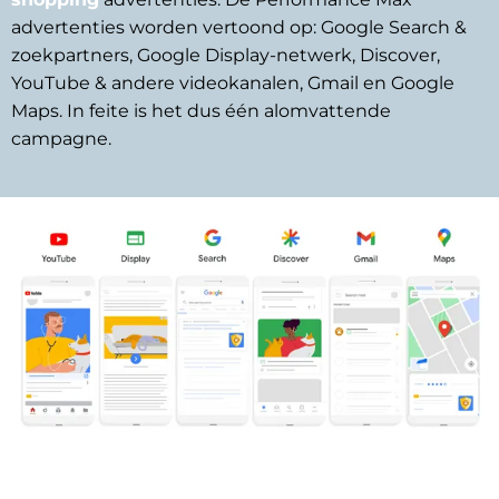
advertenties worden vertoond op: Google Search & 
zoekpartners, Google Display-netwerk, Discover, 
YouTube & andere videokanalen, Gmail en Google 
Maps. In feite is het dus één alomvattende 
campagne. 