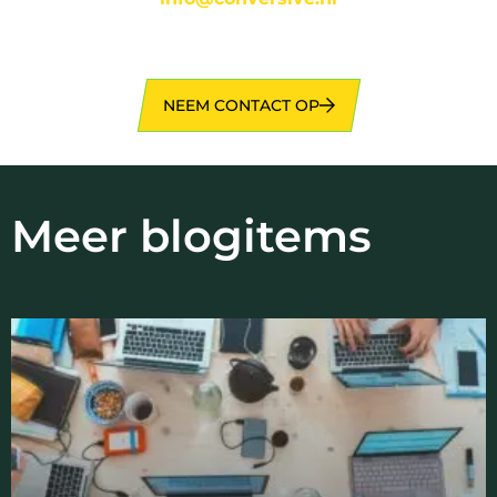
NEEM CONTACT OP
Meer blogitems