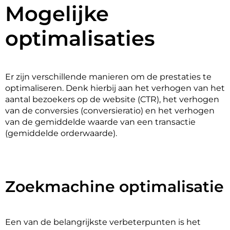
Mogelijke
optimalisaties
Er zijn verschillende manieren om de prestaties te 
optimaliseren. Denk hierbij aan het verhogen van het 
aantal bezoekers op de website (CTR), het verhogen 
van de conversies (conversieratio) en het verhogen 
van de gemiddelde waarde van een transactie 
(gemiddelde orderwaarde).
Zoekmachine optimalisatie
Een van de belangrijkste verbeterpunten is het 