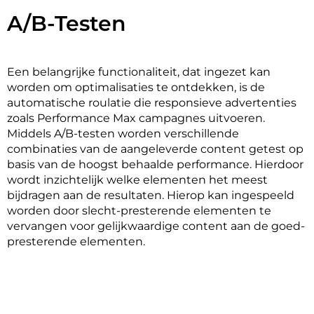
A/B-Testen
Een belangrijke functionaliteit, dat ingezet kan 
worden om optimalisaties te ontdekken, is de 
automatische roulatie die responsieve advertenties 
zoals Performance Max campagnes uitvoeren. 
Middels A/B-testen worden verschillende 
combinaties van de aangeleverde content getest op 
basis van de hoogst behaalde performance. Hierdoor 
wordt inzichtelijk welke elementen het meest 
bijdragen aan de resultaten. Hierop kan ingespeeld 
worden door slecht-presterende elementen te 
vervangen voor gelijkwaardige content aan de goed-
presterende elementen. 