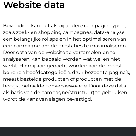
Website data
Bovendien kan net als bij andere campagnetypen, 
zoals zoek- en shopping campagnes, data-analyse 
een belangrijke rol spelen in het optimaliseren van 
een campagne om de prestaties te maximaliseren. 
Door data van de website te verzamelen en te 
analyseren, kan bepaald worden wat wel en niet 
werkt. Hierbij kan gedacht worden aan de meest 
bekeken hoofdcategorieën, druk bezochte pagina’s, 
meest bestelde producten of producten met de 
hoogst behaalde conversiewaarde. Door deze data 
als basis van de campagne(structuur) te gebruiken, 
wordt de kans van slagen bevestigd. 